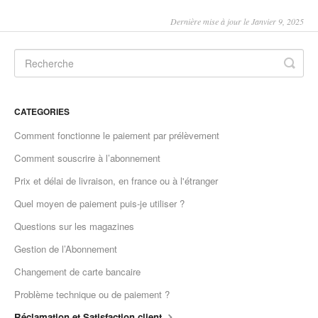
Dernière mise à jour le Janvier 9, 2025
CATEGORIES
Comment fonctionne le paiement par prélèvement
Comment souscrire à l’abonnement
Prix et délai de livraison, en france ou à l'étranger
Quel moyen de paiement puis-je utiliser ?
Questions sur les magazines
Gestion de l’Abonnement
Changement de carte bancaire
Problème technique ou de paiement ?
Réclamation et Satisfaction client