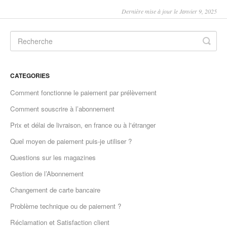
Dernière mise à jour le Janvier 9, 2025
CATEGORIES
Comment fonctionne le paiement par prélèvement
Comment souscrire à l’abonnement
Prix et délai de livraison, en france ou à l'étranger
Quel moyen de paiement puis-je utiliser ?
Questions sur les magazines
Gestion de l’Abonnement
Changement de carte bancaire
Problème technique ou de paiement ?
Réclamation et Satisfaction client